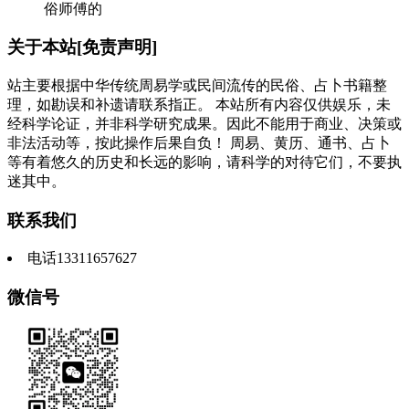
俗师傅的
关于本站[免责声明]
站主要根据中华传统周易学或民间流传的民俗、占卜书籍整
理，如勘误和补遗请联系指正。 本站所有内容仅供娱乐，未
经科学论证，并非科学研究成果。因此不能用于商业、决策或
非法活动等，按此操作后果自负！ 周易、黄历、通书、占卜
等有着悠久的历史和长远的影响，请科学的对待它们，不要执
迷其中。
联系我们
电话13311657627
微信号