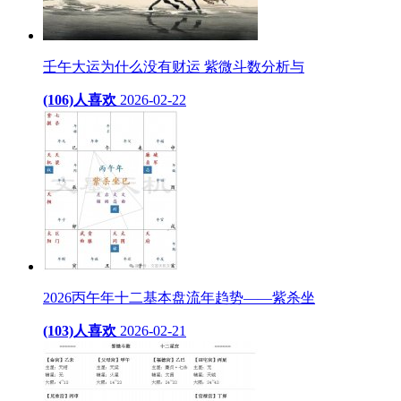
壬午大运为什么没有财运 紫微斗数分析与
(106)人喜欢
2026-02-22
2026丙午年十二基本盘流年趋势——紫杀坐
(103)人喜欢
2026-02-21