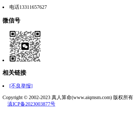
电话13311657627
微信号
相关链接
[不良举报]
Copyright © 2002-2023 真人算命(www.aiqmsm.com) 版权所有
滇ICP备2023003877号