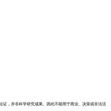
论证，并非科学研究成果。因此不能用于商业、决策或非法活