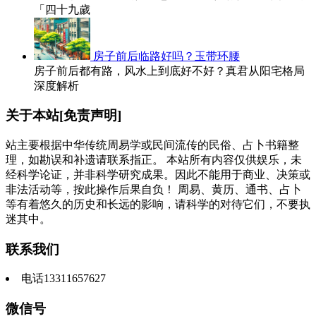
「四十九歲
房子前后临路好吗？玉带环腰
房子前后都有路，风水上到底好不好？真君从阳宅格局
深度解析
关于本站[免责声明]
站主要根据中华传统周易学或民间流传的民俗、占卜书籍整
理，如勘误和补遗请联系指正。 本站所有内容仅供娱乐，未
经科学论证，并非科学研究成果。因此不能用于商业、决策或
非法活动等，按此操作后果自负！ 周易、黄历、通书、占卜
等有着悠久的历史和长远的影响，请科学的对待它们，不要执
迷其中。
联系我们
电话13311657627
微信号