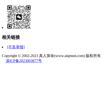
相关链接
[不良举报]
Copyright © 2002-2023 真人算命(www.aiqmsm.com) 版权所有
滇ICP备2023003877号