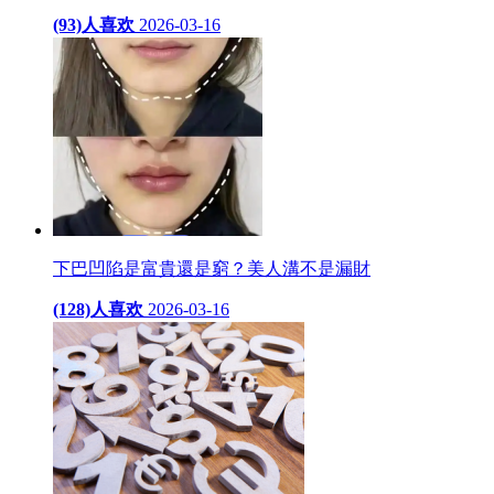
(93)人喜欢
2026-03-16
下巴凹陷是富貴還是窮？美人溝不是漏財
(128)人喜欢
2026-03-16