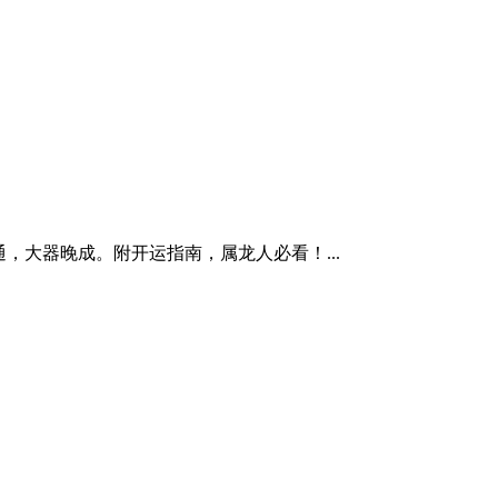
大器晚成。附开运指南，属龙人必看！...