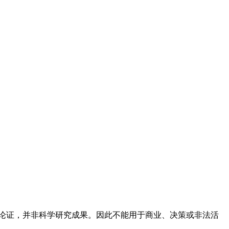
论证，并非科学研究成果。因此不能用于商业、决策或非法活